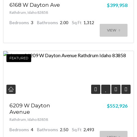
avec
6168 W Dayton Ave
$399,958
une
Rathdrum, Idaho 83858
large
Bedrooms
3
Bathrooms
2.00
Sq Ft
1,312
sélection
VIEW
de
divertissements.
Per
un’esperienza
FEATURED
di
gioco
online
completa,
con
emozionanti
slot
6209 W Dayton
$552,926
e
Avenue
tavoli
Rathdrum, Idaho 83858
da
Bedrooms
4
Bathrooms
2.50
Sq Ft
2,493
casinò,