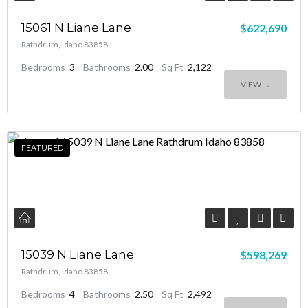
results.
15061 N Liane Lane
Players
$622,690
exploring
Rathdrum, Idaho 83858
the
Bedrooms
3
Bathrooms
2.00
Sq Ft
2,122
diverse
VIEW
range
of
bCasino
games
FEATURED
may
find
classic
slots
alongside
modern
jackpot
15039 N Liane Lane
$598,269
options
Rathdrum, Idaho 83858
and
live
Bedrooms
4
Bathrooms
2.50
Sq Ft
2,492
dealer