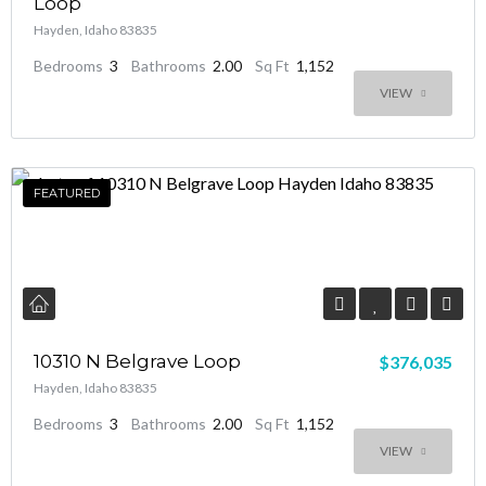
Loop
Panda
Hayden, Idaho 83835
Casino
Bedrooms
3
Bathrooms
2.00
Sq Ft
1,152
kunnen
VIEW
spelers
genieten
van
een
breed
FEATURED
scala
aan
online
casinospellen,
waaronder
slots
10310 N Belgrave Loop
$376,035
en
tafelspellen.
Hayden, Idaho 83835
Bedrooms
3
Bathrooms
2.00
Sq Ft
1,152
Reconnu
VIEW
pour
sa