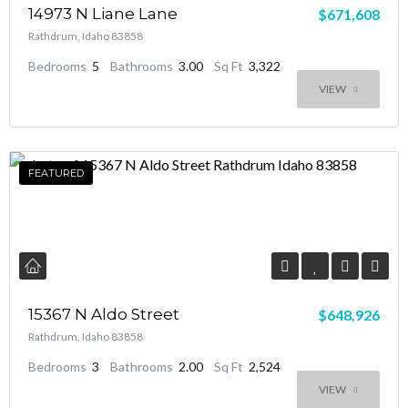
14973 N Liane Lane
$671,608
Kangaroo
Rathdrum, Idaho 83858
88
offers
Bedrooms
5
Bathrooms
3.00
Sq Ft
3,322
a
VIEW
vibrant
online
casino
experience
FEATURED
with
a
wide
selection
of
games
and
15367 N Aldo Street
$648,926
exciting
Rathdrum, Idaho 83858
opportunities.
Bedrooms
3
Bathrooms
2.00
Sq Ft
2,524
Box24
VIEW
is