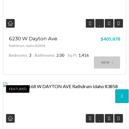
d'options
de
divertissement.
Pour
les
6230 W Dayton Ave
$405,878
amateurs
Rathdrum, Idaho 83858
de
jeux
Bedrooms
3
Bathrooms
2.00
Sq Ft
1,416
passionnants
VIEW
et
rapides,
une
expérience
FEATURED
immersive
vous
attend
sur
Instant
Casino