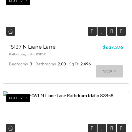
FEATURED
at
Slotonauts
.
Ripper
Casino
,
like
many
15137 N Liane Lane
online
$637,376
gambling
Rathdrum, Idaho 83858
platforms,
Bedrooms
3
Bathrooms
2.00
Sq Ft
2,496
utilizes
VIEW
random
number
generators
to
FEATURED
ensure
fair
and
unbiased
game