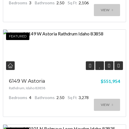
Bedrooms
3
Bathrooms
2.50
Sq Ft
2,106
offered
at
VIEW
Pure
Casino
.
Betify
FEATURED
Casino
propose
une
large
sélection
de
jeux
6149 W Astoria
$551,954
en
Rathdrum, Idaho 83858
ligne
Bedrooms
4
Bathrooms
2.50
Sq Ft
3,278
pour
les
VIEW
amateurs
de
divertissement